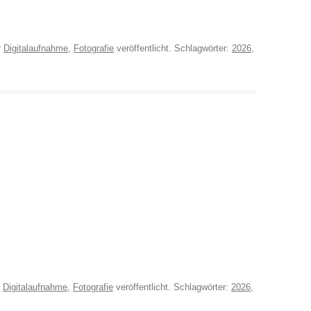
r
Digitalaufnahme
,
Fotografie
veröffentlicht. Schlagwörter:
2026
,
r
Digitalaufnahme
,
Fotografie
veröffentlicht. Schlagwörter:
2026
,