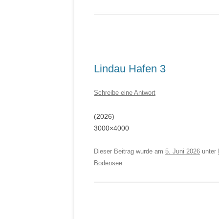
Lindau Hafen 3
Schreibe eine Antwort
(2026)
3000×4000
Dieser Beitrag wurde am
5. Juni 2026
unter
Bodensee
.