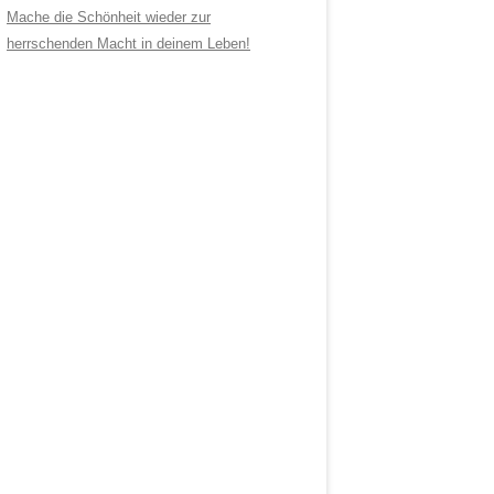
Mache die Schönheit wieder zur
herrschenden Macht in deinem Leben!