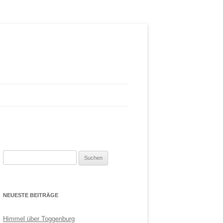
Suchen
nach:
NEUESTE BEITRÄGE
Himmel über Toggenburg