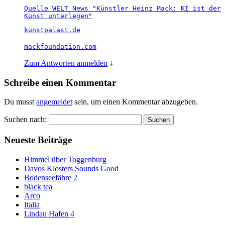
Quelle WELT News "Künstler Heinz Mack: KI ist der
Kunst unterlegen"
kunstpalast.de
mackfoundation.com
Zum Antworten anmelden
↓
Schreibe einen Kommentar
Du musst
angemeldet
sein, um einen Kommentar abzugeben.
Suchen nach:
Neueste Beiträge
Himmel über Toggenburg
Davos Klosters Sounds Good
Bodenseefähre 2
black tea
Arco
Italia
Lindau Hafen 4