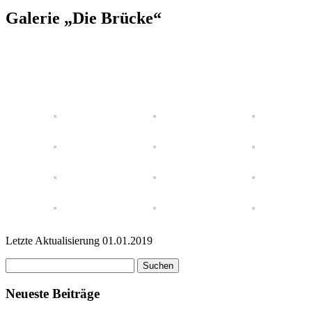
Galerie „Die Brücke“
Letzte Aktualisierung 01.01.2019
Suchen
nach:
Neueste Beiträge