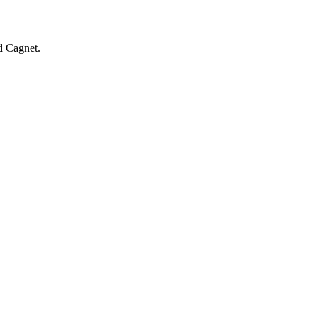
d Cagnet.