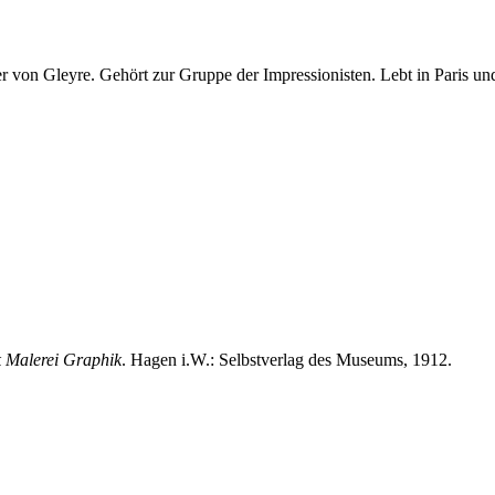
r von Gleyre. Gehört zur Gruppe der Impressionisten. Lebt in Paris un
 Malerei Graphik
. Hagen i.W.: Selbstverlag des Museums, 1912.