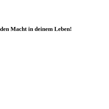
nden Macht in deinem Leben!