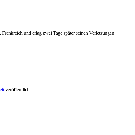
e, Frankreich und erlag zwei Tage später seinen Verletzungen
eit
veröffentlicht.