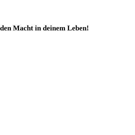
nden Macht in deinem Leben!