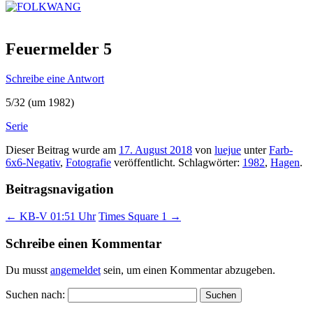
Feuermelder 5
Schreibe eine Antwort
5/32 (um 1982)
Serie
Dieser Beitrag wurde am
17. August 2018
von
luejue
unter
Farb-
6x6-Negativ
,
Fotografie
veröffentlicht. Schlagwörter:
1982
,
Hagen
.
Beitragsnavigation
←
KB-V 01:51 Uhr
Times Square 1
→
Schreibe einen Kommentar
Du musst
angemeldet
sein, um einen Kommentar abzugeben.
Suchen nach: