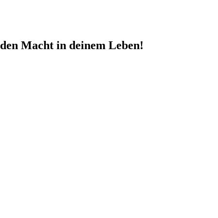
nden Macht in deinem Leben!