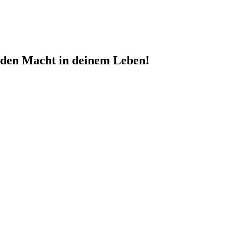
nden Macht in deinem Leben!