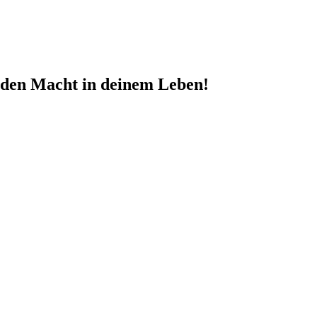
nden Macht in deinem Leben!