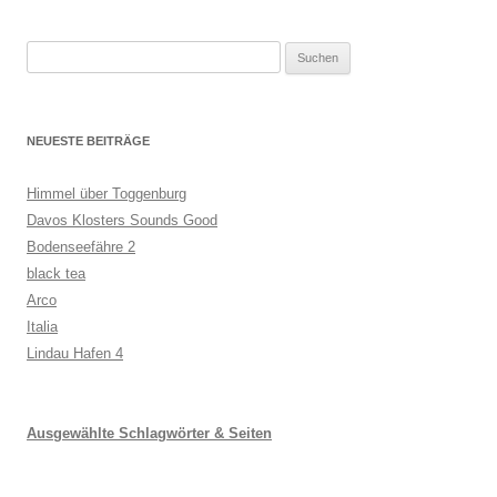
Suchen
nach:
NEUESTE BEITRÄGE
Himmel über Toggenburg
Davos Klosters Sounds Good
Bodenseefähre 2
black tea
Arco
Italia
Lindau Hafen 4
Ausgewählte Schlagwörter & Seiten