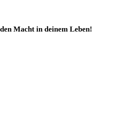
nden Macht in deinem Leben!