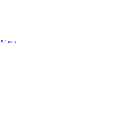
,
Schweiz
.