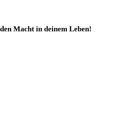
nden Macht in deinem Leben!