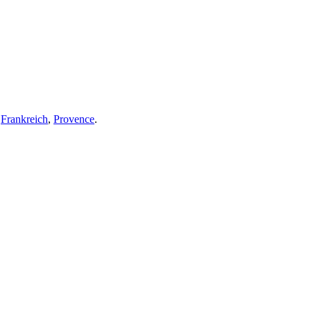
,
Frankreich
,
Provence
.