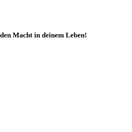
nden Macht in deinem Leben!