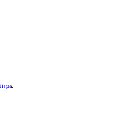
Hagen
.