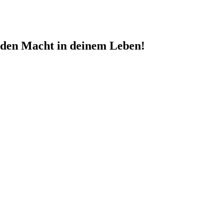
nden Macht in deinem Leben!