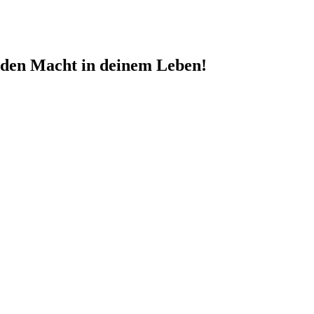
nden Macht in deinem Leben!