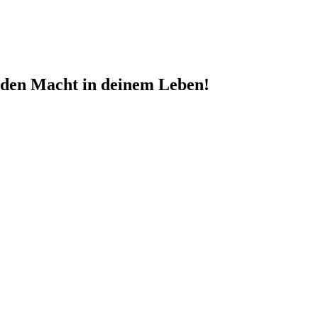
nden Macht in deinem Leben!