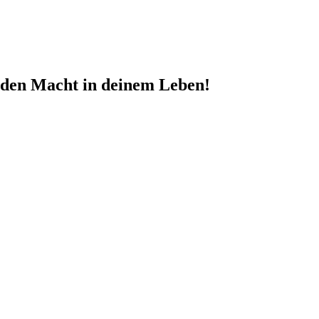
nden Macht in deinem Leben!