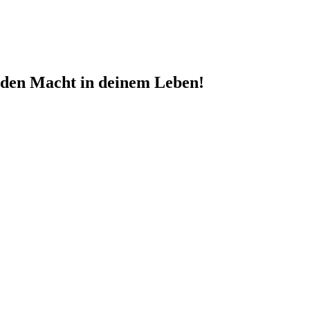
nden Macht in deinem Leben!