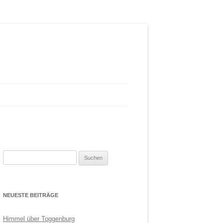
Suchen
nach:
NEUESTE BEITRÄGE
Himmel über Toggenburg