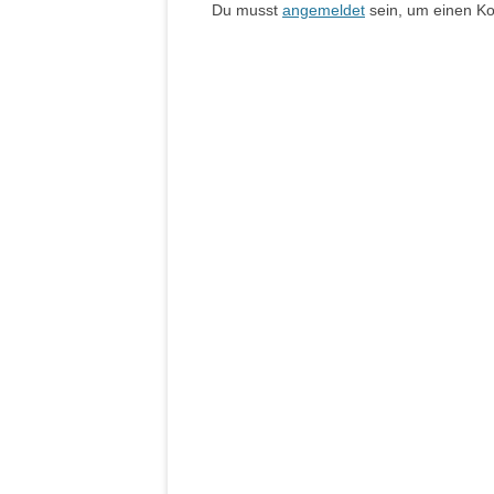
Du musst
angemeldet
sein, um einen K