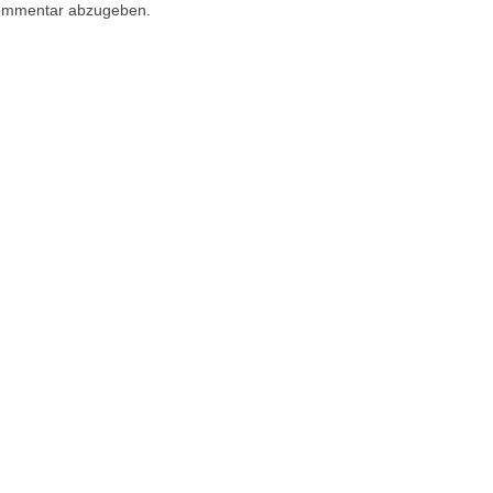
ommentar abzugeben.