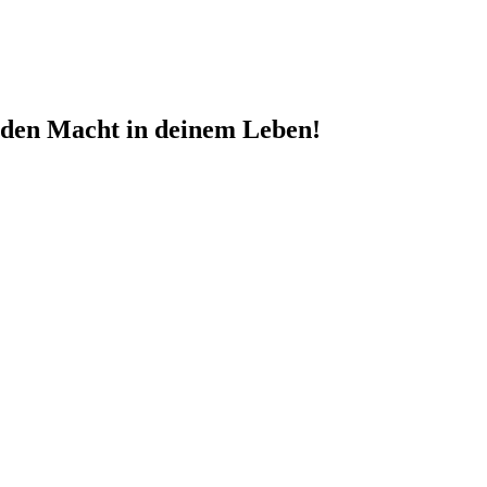
nden Macht in deinem Leben!