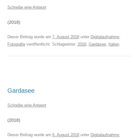
Schreibe eine Antwort
(2018)
Dieser Beitrag wurde am
7. August 2018
unter
Digitalaufnahme
,
Fotografie
veröffentlicht. Schlagwörter:
2018
,
Gardasee
,
Italien
.
Gardasee
Schreibe eine Antwort
(2018)
Dieser Beitrag wurde am
6. August 2018
unter
Digitalaufnahme
,