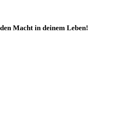
nden Macht in deinem Leben!