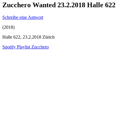
Zucchero Wanted 23.2.2018 Halle 622
Schreibe eine Antwort
(2018)
Halle 622, 23.2.2018 Zürich
Spotify Playlist Zucchero