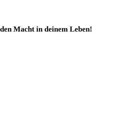
nden Macht in deinem Leben!