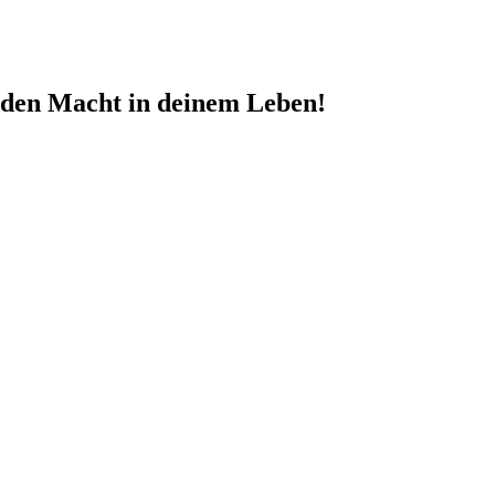
nden Macht in deinem Leben!