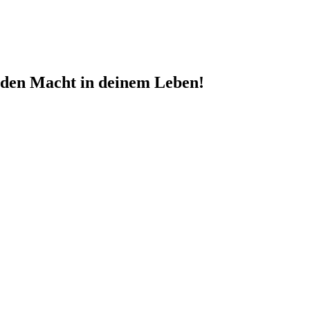
nden Macht in deinem Leben!