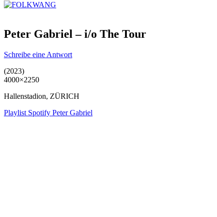
Peter Gabriel – i/o The Tour
Schreibe eine Antwort
(2023)
4000×2250
Hallenstadion, ZÜRICH
Playlist Spotify Peter Gabriel