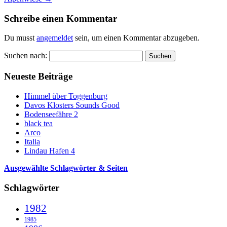
Schreibe einen Kommentar
Du musst
angemeldet
sein, um einen Kommentar abzugeben.
Suchen nach:
Neueste Beiträge
Himmel über Toggenburg
Davos Klosters Sounds Good
Bodenseefähre 2
black tea
Arco
Italia
Lindau Hafen 4
Ausgewählte Schlagwörter & Seiten
Schlagwörter
1982
1985