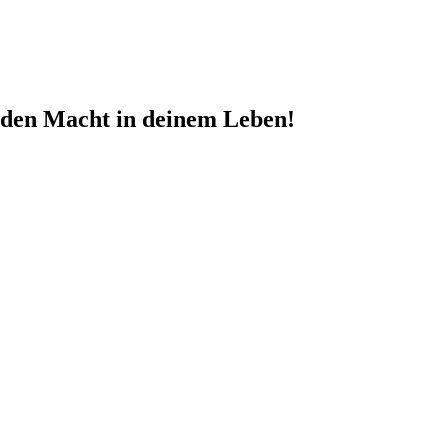
nden Macht in deinem Leben!