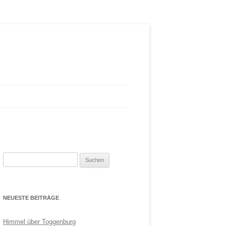
Suchen
nach:
NEUESTE BEITRÄGE
Himmel über Toggenburg